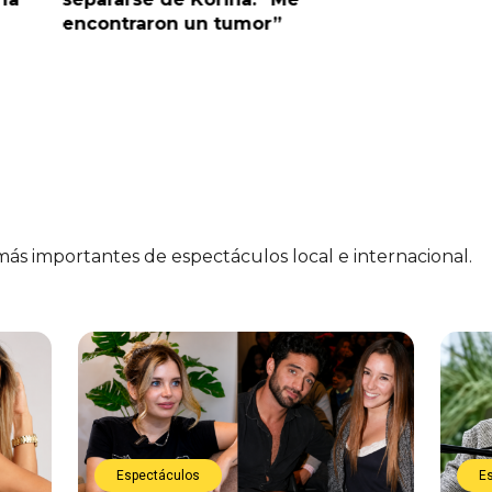
encontraron un tumor”
 más importantes de espectáculos local e internacional.
Espectáculos
E