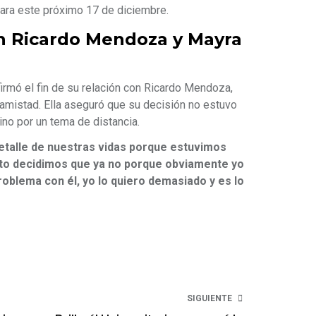
para este próximo 17 de diciembre.
n Ricardo Mendoza y Mayra
rmó el fin de su relación con Ricardo Mendoza,
amistad. Ella aseguró que su decisión no estuvo
ino por un tema de distancia.
talle de nuestras vidas porque estuvimos
o decidimos que ya no porque obviamente yo
roblema con él, yo lo quiero demasiado y es lo
SIGUIENTE