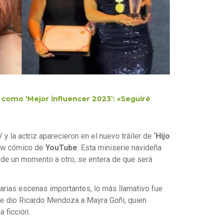
como ‘Mejor influencer 2023’: «Seguiré
 y la actriz aparecieron en el nuevo tráiler de
‘Hijo
how cómico de
YouTube
. Esta miniserie navideña
, de un momento a otro, se entera de que será
arias escenas importantes, lo más llamativo fue
le dio Ricardo Mendoza a Mayra Goñi, quien
 ficción.