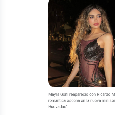
Mayra Goñi reapareció con Ricardo 
romántica escena en la nueva minise
Huevadas’.