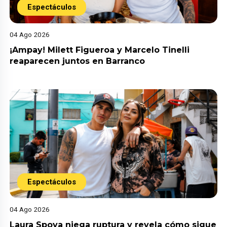
Espectáculos
04 Ago 2026
¡Ampay! Milett Figueroa y Marcelo Tinelli
reaparecen juntos en Barranco
Espectáculos
04 Ago 2026
Laura Spoya niega ruptura y revela cómo sigue