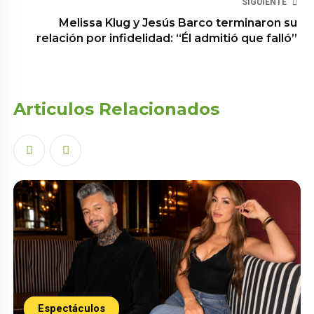
SIGUIENTE
Melissa Klug y Jesús Barco terminaron su
relación por infidelidad: “Él admitió que falló”
Articulos Relacionados
Espectáculos