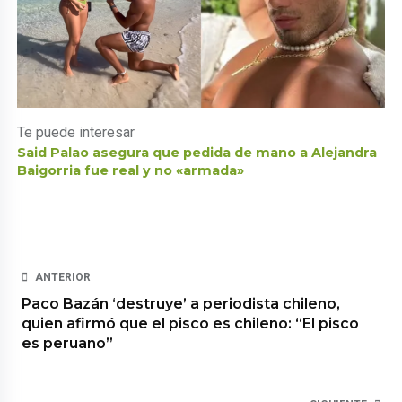
Te puede interesar
Said Palao asegura que pedida de mano a Alejandra
Baigorria fue real y no «armada»
ANTERIOR
Paco Bazán ‘destruye’ a periodista chileno,
quien afirmó que el pisco es chileno: “El pisco
es peruano”