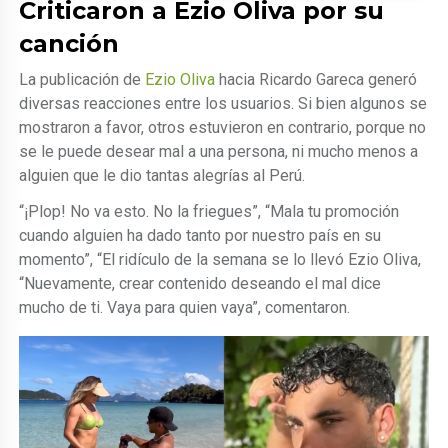
Criticaron a Ezio Oliva por su
canción
La publicación de
Ezio Oliva
hacia Ricardo Gareca generó
diversas reacciones entre los usuarios. Si bien algunos se
mostraron a favor, otros estuvieron en contrario, porque no
se le puede desear mal a una persona, ni mucho menos a
alguien que le dio tantas alegrías al Perú.
“¡Plop! No va esto. No la friegues”, “Mala tu promoción
cuando alguien ha dado tanto por nuestro país en su
momento”, “El ridículo de la semana se lo llevó Ezio Oliva,
“Nuevamente, crear contenido deseando el mal dice
mucho de ti. Vaya para quien vaya”, comentaron.