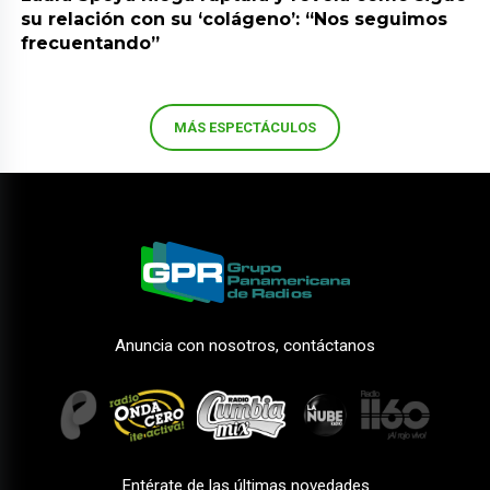
su relación con su ‘colágeno’: “Nos seguimos
frecuentando”
MÁS ESPECTÁCULOS
Anuncia con nosotros, contáctanos
Entérate de las últimas novedades