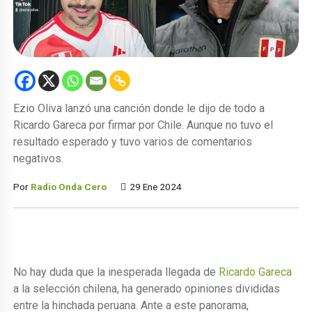
Ezio Oliva lanzó una canción donde le dijo de todo a
Ricardo Gareca por firmar por Chile. Aunque no tuvo el
resultado esperado y tuvo varios de comentarios
negativos.
Por
Radio Onda Cero
29 Ene 2024
No hay duda que la inesperada llegada de
Ricardo Gareca
a la selección chilena, ha generado opiniones divididas
entre la hinchada peruana. Ante a este panorama,