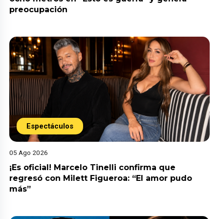
preocupación
Espectáculos
05 Ago 2026
¡Es oficial! Marcelo Tinelli confirma que
regresó con Milett Figueroa: “El amor pudo
más”