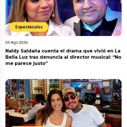
Espectáculos
05 Ago 2026
Naldy Saldaña cuenta el drama que vivió en La
Bella Luz tras denuncia al director musical: “No
me parece justo”