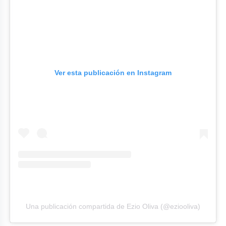
Ver esta publicación en Instagram
Una publicación compartida de Ezio Oliva (@eziooliva)