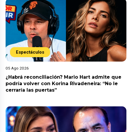
Espectáculos
05 Ago 2026
¿Habrá reconciliación? Mario Hart admite que
podría volver con Korina Rivadeneira: “No le
cerraría las puertas”