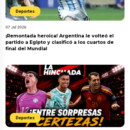
Deportes
07 Jul 2026
¡Remontada heroica! Argentina le volteó el
partido a Egipto y clasificó a los cuartos de
final del Mundial
Deportes