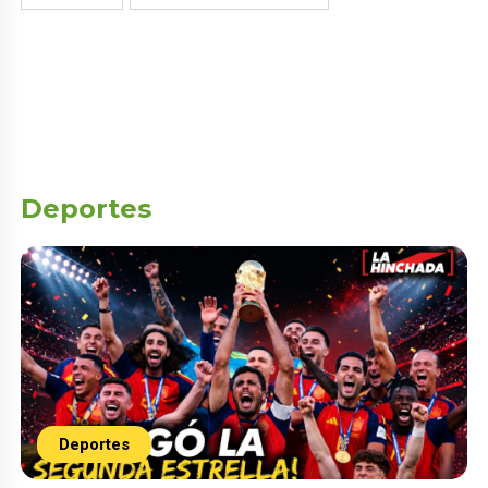
Deportes
Deportes