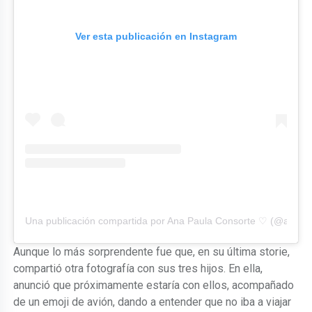
Ver esta publicación en Instagram
Una publicación compartida por Ana Paula Consorte ♡ (@anapa
Aunque lo más sorprendente fue que, en su última storie,
compartió otra fotografía con sus tres hijos. En ella,
anunció que próximamente estaría con ellos, acompañado
de un emoji de avión, dando a entender que no iba a viajar