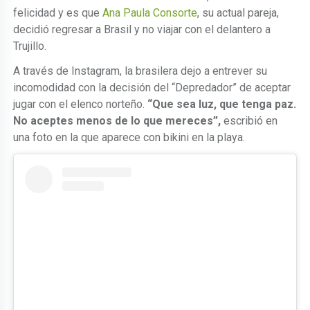
felicidad y es que
Ana Paula Consorte
, su actual pareja,
decidió regresar a Brasil y no viajar con el delantero a
Trujillo.
A través de Instagram, la brasilera dejo a entrever su
incomodidad con la decisión del “Depredador” de aceptar
jugar con el elenco norteño.
“Que sea luz, que tenga paz.
No aceptes menos de lo que mereces”,
escribió en
una foto en la que aparece con bikini en la playa.