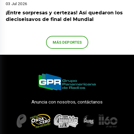
03 Jul 2026
¡Entre sorpresas y certezas! Así quedaron los
dieciseisavos de final del Mundial
MÁS DEPORTES
Anuncia con nosotros, contáctanos