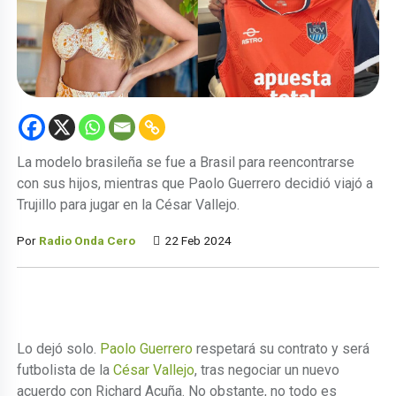
La modelo brasileña se fue a Brasil para reencontrarse
con sus hijos, mientras que Paolo Guerrero decidió viajó a
Trujillo para jugar en la César Vallejo.
Por
Radio Onda Cero
22 Feb 2024
Lo dejó solo.
Paolo Guerrero
respetará su contrato y será
futbolista de la
César Vallejo
, tras negociar un nuevo
acuerdo con Richard Acuña. No obstante, no todo es