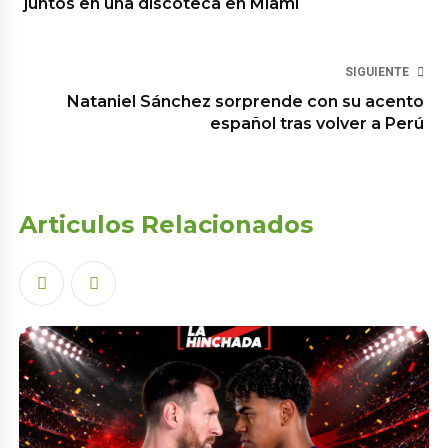
juntos en una discoteca en Miami
SIGUIENTE
Nataniel Sánchez sorprende con su acento
español tras volver a Perú
Articulos Relacionados