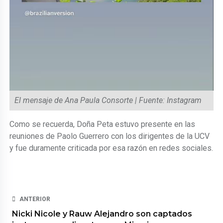
El mensaje de Ana Paula Consorte | Fuente: Instagram
Como se recuerda, Doña Peta estuvo presente en las
reuniones de Paolo Guerrero con los dirigentes de la UCV
y fue duramente criticada por esa razón en redes sociales.
ANTERIOR
Nicki Nicole y Rauw Alejandro son captados