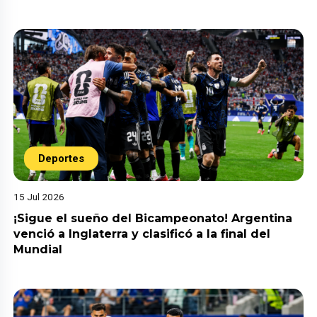
Deportes
15 Jul 2026
¡Sigue el sueño del Bicampeonato! Argentina
venció a Inglaterra y clasificó a la final del
Mundial