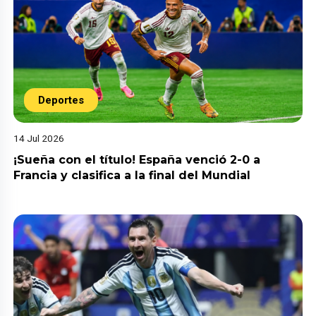
Deportes
14 Jul 2026
¡Sueña con el título! España venció 2-0 a
Francia y clasifica a la final del Mundial