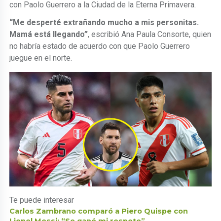
con Paolo Guerrero a la Ciudad de la Eterna Primavera.
“Me desperté extrañando mucho a mis personitas.
Mamá está llegando”
, escribió Ana Paula Consorte, quien
no habría estado de acuerdo con que Paolo Guerrero
juegue en el norte.
Te puede interesar
Carlos Zambrano comparó a Piero Quispe con