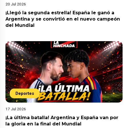
20 Jul 2026
¡Llegó la segunda estrella! España le ganó a
Argentina y se convirtió en el nuevo campeón
del Mundial
Deportes
17 Jul 2026
¡La última batalla! Argentina y España van por
la gloria en la final del Mundial